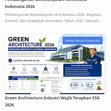
Indonesia 2026
Pembangunan Berkelanjutan di Indonesia 2026: Regulasi,
Insentif, dan Kewajiban Kontraktor Tahun 2026. Sebuah
kontraktor menyerahkan proposal proyek…
Green Architecture Industri Wajib Terapkan ESG
2026