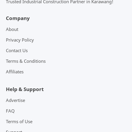
Trusted Industrial Construction Partner in Karawang!
Company
About
Privacy Policy
Contact Us
Terms & Conditions
Affiliates
Help & Support
Advertise
FAQ
Terms of Use