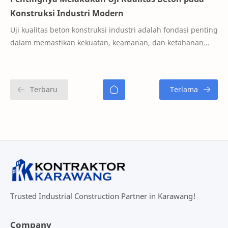
Konstruksi Industri Modern
Uji kualitas beton konstruksi industri adalah fondasi penting
dalam memastikan kekuatan, keamanan, dan ketahanan
struktur bangunan. Tanpa pengujian …
Trusted Industrial Construction Partner in Karawang!
Company