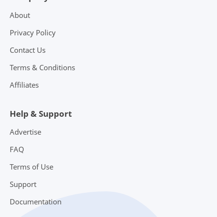
About
Privacy Policy
Contact Us
Terms & Conditions
Affiliates
Help & Support
Advertise
FAQ
Terms of Use
Support
Documentation