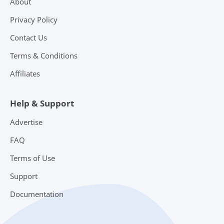
About
Privacy Policy
Contact Us
Terms & Conditions
Affiliates
Help & Support
Advertise
FAQ
Terms of Use
Support
Documentation