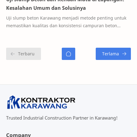
Kesalahan Umum dan Solusinya
Uji slump beton Karawang menjadi metode penting untuk
memastikan kualitas dan konsistensi campuran beton
sebelum digunakan pada proyek konstruksi. P…
Trusted Industrial Construction Partner in Karawang!
Company