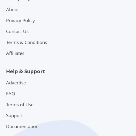
About
Privacy Policy
Contact Us
Terms & Conditions
Affiliates
Help & Support
Advertise
FAQ
Terms of Use
Support
Documentation