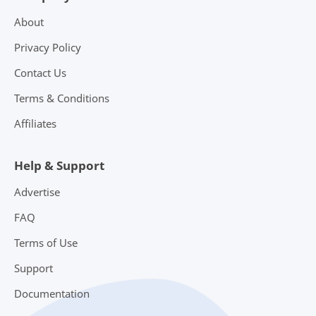
About
Privacy Policy
Contact Us
Terms & Conditions
Affiliates
Help & Support
Advertise
FAQ
Terms of Use
Support
Documentation