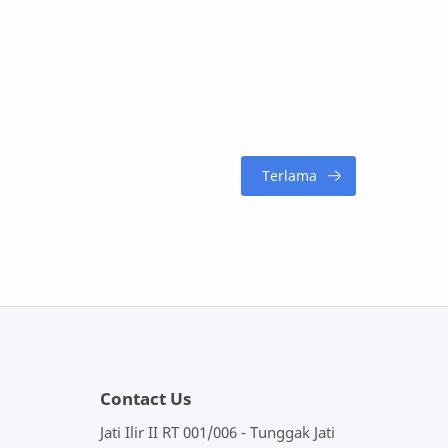
Contact Us
Jati Ilir II RT 001/006 - Tunggak Jati