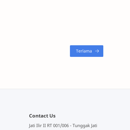
Contact Us
Jati Ilir II RT 001/006 - Tunggak Jati