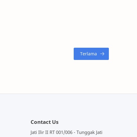
Contact Us
Jati Ilir II RT 001/006 - Tunggak Jati