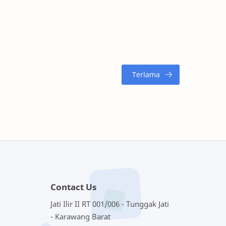
Contact Us
Jati Ilir II RT 001/006 - Tunggak Jati
- Karawang Barat