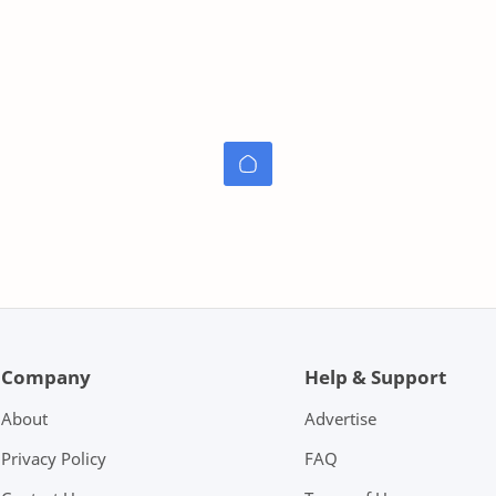
Company
Help & Support
About
Advertise
Privacy Policy
FAQ