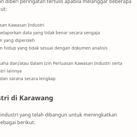
n diberi peringatan tertulis apabila melanggar beberapa
ut:
asan Kawasan Industri
elaporkan data yang tidak benar secara sengaja
in yang diperoleh
 hidup yang tidak sesuai dengan dokumen analisis
aha dan/atau dalam Izin Perluasan Kawasan Industri serta
ri lainnya
dan sarana secara lengkap
tri di Karawang
 industri yang telah dibangun untuk meningkatkan
ebagai berikut: