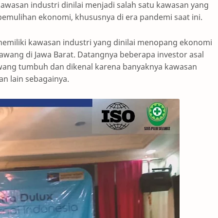
awasan industri dinilai menjadi salah satu kawasan yang
mulihan ekonomi, khususnya di era pandemi saat ini.
memiliki kawasan industri yang dinilai menopang ekonomi
awang di Jawa Barat. Datangnya beberapa investor asal
wang tumbuh dan dikenal karena banyaknya kawasan
dan lain sebagainya.