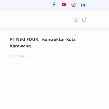
PT NIKI FOUR | Kontraktor Kota
Karawang
Memuat...