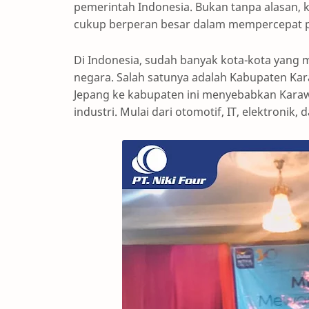
pemerintah Indonesia. Bukan tanpa alasan, k
cukup berperan besar dalam mempercepat pe
Di Indonesia, sudah banyak kota-kota yang 
negara. Salah satunya adalah Kabupaten Kar
Jepang ke kabupaten ini menyebabkan Kara
industri. Mulai dari otomotif, IT, elektronik, 