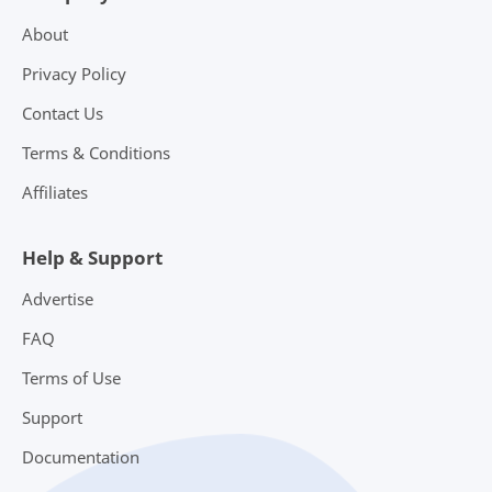
About
Privacy Policy
Contact Us
Terms & Conditions
Affiliates
Help & Support
Advertise
FAQ
Terms of Use
Support
Documentation