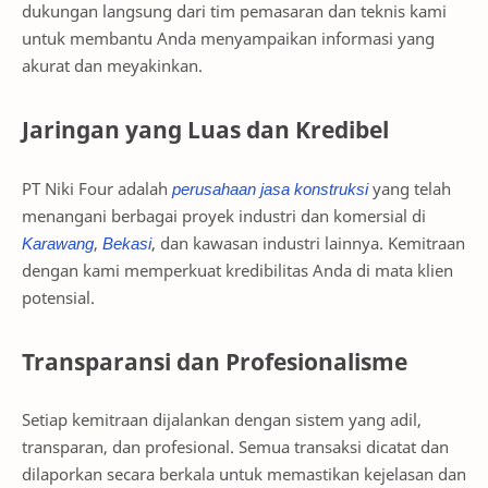
dukungan langsung dari tim pemasaran dan teknis kami
untuk membantu Anda menyampaikan informasi yang
akurat dan meyakinkan.
Jaringan yang Luas dan Kredibel
PT Niki Four adalah
perusahaan jasa konstruksi
yang telah
menangani berbagai proyek industri dan komersial di
Karawang
,
Bekasi
, dan kawasan industri lainnya. Kemitraan
dengan kami memperkuat kredibilitas Anda di mata klien
potensial.
Transparansi dan Profesionalisme
Setiap kemitraan dijalankan dengan sistem yang adil,
transparan, dan profesional. Semua transaksi dicatat dan
dilaporkan secara berkala untuk memastikan kejelasan dan