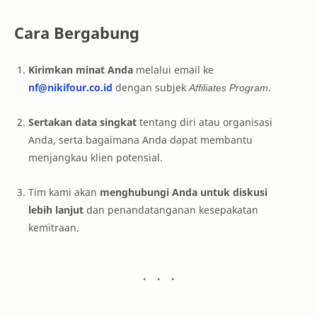
Cara Bergabung
Kirimkan minat Anda
melalui email ke
nf@nikifour.co.id
dengan subjek
Affiliates Program
.
Sertakan data singkat
tentang diri atau organisasi
Anda, serta bagaimana Anda dapat membantu
menjangkau klien potensial.
Tim kami akan
menghubungi Anda untuk diskusi
lebih lanjut
dan penandatanganan kesepakatan
kemitraan.