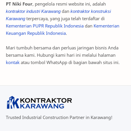
PT Niki Four
, pengelola resmi website ini, adalah
kontraktor industri Karawang
dan
kontraktor konstruksi
Karawang
terpercaya, yang juga telah terdaftar di
Kementerian PUPR Republik Indonesia
dan
Kementerian
Keuangan Republik Indonesia
.
Mari tumbuh bersama dan perluas jaringan bisnis Anda
bersama kami. Hubungi kami hari ini melalui halaman
kontak
atau tombol WhatsApp di bagian bawah situs ini.
Trusted Industrial Construction Partner in Karawang!