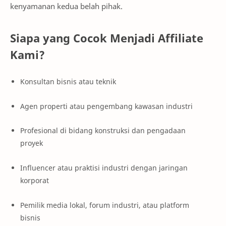
kenyamanan kedua belah pihak.
Siapa yang Cocok Menjadi Affiliate
Kami?
Konsultan bisnis atau teknik
Agen properti atau pengembang kawasan industri
Profesional di bidang konstruksi dan pengadaan
proyek
Influencer atau praktisi industri dengan jaringan
korporat
Pemilik media lokal, forum industri, atau platform
bisnis