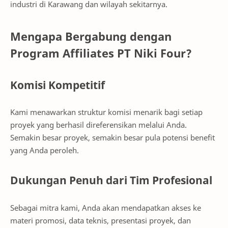
industri di Karawang dan wilayah sekitarnya.
Mengapa Bergabung dengan
Program Affiliates PT Niki Four?
Komisi Kompetitif
Kami menawarkan struktur komisi menarik bagi setiap
proyek yang berhasil direferensikan melalui Anda.
Semakin besar proyek, semakin besar pula potensi benefit
yang Anda peroleh.
Dukungan Penuh dari Tim Profesional
Sebagai mitra kami, Anda akan mendapatkan akses ke
materi promosi, data teknis, presentasi proyek, dan