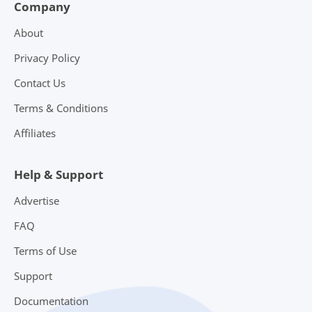
Company
About
Privacy Policy
Contact Us
Terms & Conditions
Affiliates
Help & Support
Advertise
FAQ
Terms of Use
Support
Documentation