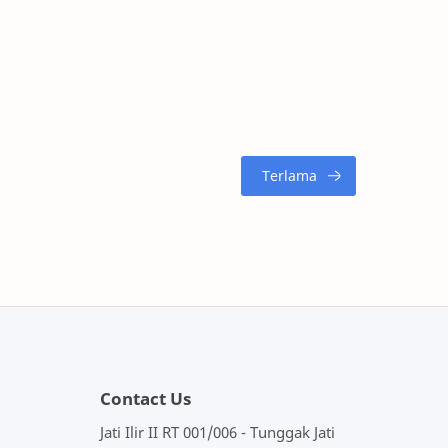
Contact Us
Jati Ilir II RT 001/006 - Tunggak Jati