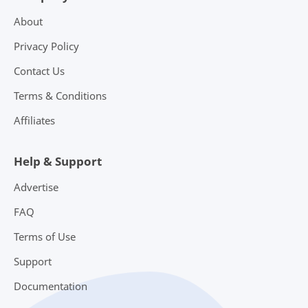
About
Privacy Policy
Contact Us
Terms & Conditions
Affiliates
Help & Support
Advertise
FAQ
Terms of Use
Support
Documentation