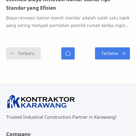
Standar yang Efisien
Biaya renovasi kamar mandi standar adalah salah satu topik
yang sering menjadi perhatian pemilik rumah ketika ingin
meningkatkan kenyamanan dan este…
Trusted Industrial Construction Partner in Karawang!
Company