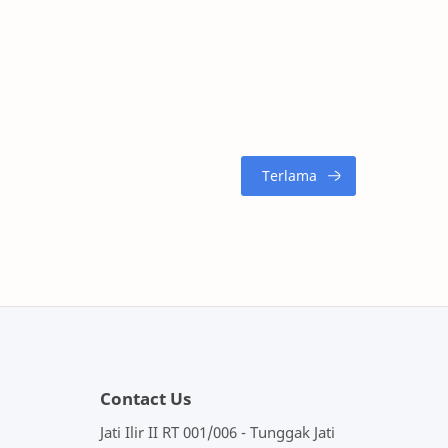
Contact Us
Jati Ilir II RT 001/006 - Tunggak Jati