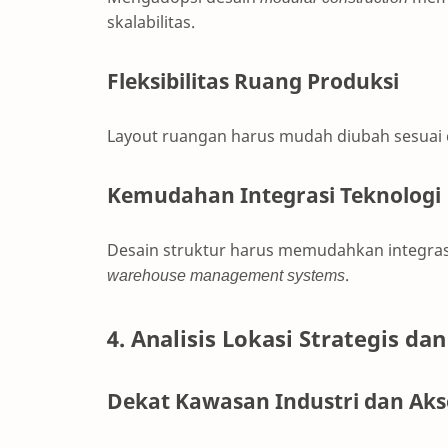
skalabilitas.
Fleksibilitas Ruang Produksi
Layout ruangan harus mudah diubah sesuai 
Kemudahan Integrasi Teknologi
Desain struktur harus memudahkan integrasi
warehouse management systems
.
4. Analisis Lokasi Strategis da
Dekat Kawasan Industri dan Akse