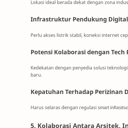
Lokasi ideal berada dekat dengan zona indus
Infrastruktur Pendukung Digital
Perlu akses listrik stabil, koneksi internet cep
Potensi Kolaborasi dengan Tech 
Kedekatan dengan penyedia solusi teknologi 
baru.
Kepatuhan Terhadap Perizinan D
Harus selaras dengan regulasi
smart infrastru
5. Kolaborasi Antara Arsitek, 