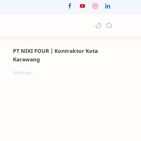
PT NIKI FOUR | Kontraktor Kota
Karawang
Memuat...