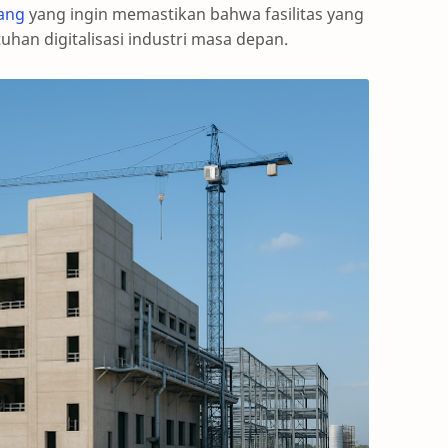
wang
yang ingin memastikan bahwa fasilitas yang
han digitalisasi industri masa depan.