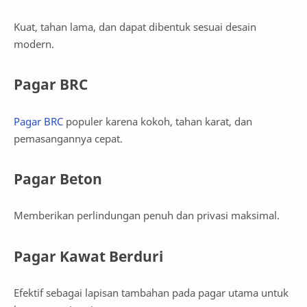
Kuat, tahan lama, dan dapat dibentuk sesuai desain
modern.
Pagar BRC
Pagar BRC
populer karena kokoh, tahan karat, dan
pemasangannya cepat.
Pagar Beton
Memberikan perlindungan penuh dan privasi maksimal.
Pagar Kawat Berduri
Efektif sebagai lapisan tambahan pada pagar utama untuk