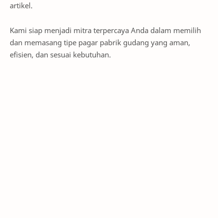
artikel.
Kami siap menjadi mitra terpercaya Anda dalam memilih
dan memasang tipe pagar pabrik gudang yang aman,
efisien, dan sesuai kebutuhan.