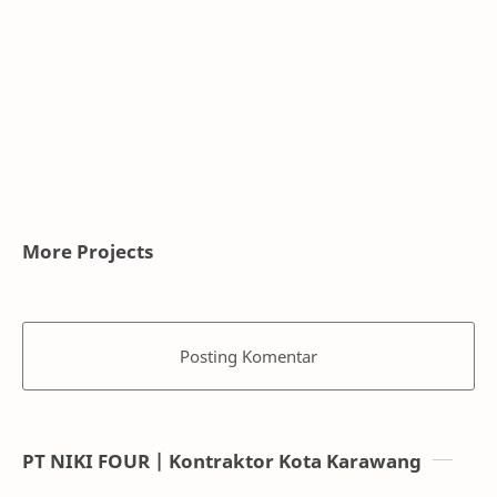
More Projects
Posting Komentar
PT NIKI FOUR | Kontraktor Kota Karawang