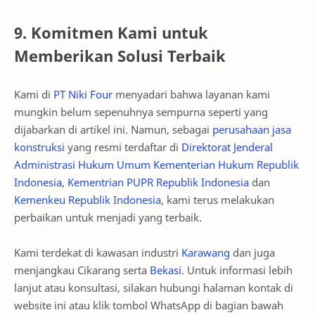
9. Komitmen Kami untuk
Memberikan Solusi Terbaik
Kami di
PT Niki Four
menyadari bahwa layanan kami
mungkin belum sepenuhnya sempurna seperti yang
dijabarkan di artikel ini. Namun, sebagai
perusahaan jasa
konstruksi
yang resmi terdaftar di
Direktorat Jenderal
Administrasi Hukum Umum Kementerian Hukum Republik
Indonesia
,
Kementrian PUPR Republik Indonesia
dan
Kemenkeu Republik Indonesia
, kami terus melakukan
perbaikan untuk menjadi yang terbaik.
Kami terdekat di kawasan industri
Karawang
dan juga
menjangkau Cikarang serta
Bekasi
. Untuk informasi lebih
lanjut atau konsultasi, silakan hubungi halaman kontak di
website ini atau klik tombol WhatsApp di bagian bawah