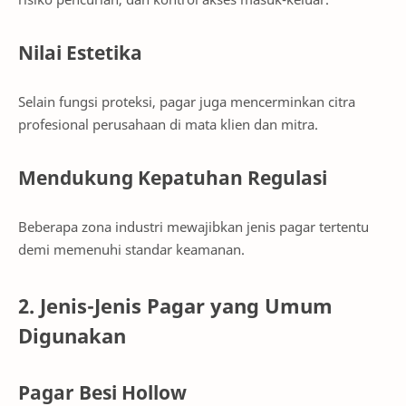
Nilai Estetika
Selain fungsi proteksi, pagar juga mencerminkan citra
profesional perusahaan di mata klien dan mitra.
Mendukung Kepatuhan Regulasi
Beberapa zona industri mewajibkan jenis pagar tertentu
demi memenuhi standar keamanan.
2. Jenis-Jenis Pagar yang Umum
Digunakan
Pagar Besi Hollow