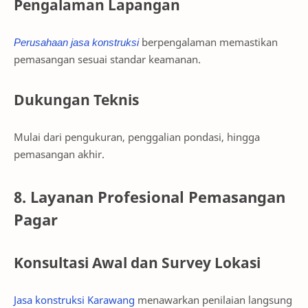
Pengalaman Lapangan
Perusahaan jasa konstruksi
berpengalaman memastikan
pemasangan sesuai standar keamanan.
Dukungan Teknis
Mulai dari pengukuran, penggalian pondasi, hingga
pemasangan akhir.
8. Layanan Profesional Pemasangan
Pagar
Konsultasi Awal dan Survey Lokasi
Jasa konstruksi Karawang
menawarkan penilaian langsung