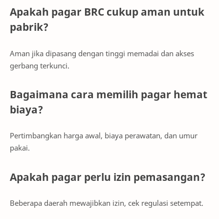
Apakah pagar BRC cukup aman untuk
pabrik?
Aman jika dipasang dengan tinggi memadai dan akses
gerbang terkunci.
Bagaimana cara memilih pagar hemat
biaya?
Pertimbangkan harga awal, biaya perawatan, dan umur
pakai.
Apakah pagar perlu izin pemasangan?
Beberapa daerah mewajibkan izin, cek regulasi setempat.