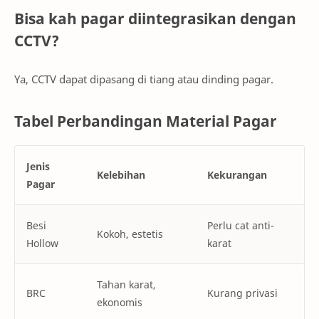
Bisa kah pagar diintegrasikan dengan
CCTV?
Ya, CCTV dapat dipasang di tiang atau dinding pagar.
Tabel Perbandingan Material Pagar
Jenis
Kelebihan
Kekurangan
Pagar
Besi
Perlu cat anti-
Kokoh, estetis
Hollow
karat
Tahan karat,
BRC
Kurang privasi
ekonomis