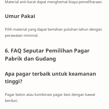
Material anti-karat dapat menghemat biaya pemeliharaan.
Umur Pakai
Pilih material yang dapat bertahan puluhan tahun dengan
perawatan minimal.
6. FAQ Seputar Pemilihan Pagar
Pabrik dan Gudang
Apa pagar terbaik untuk keamanan
tinggi?
Pagar beton atau kombinasi pagar besi dengan kawat
berduri.