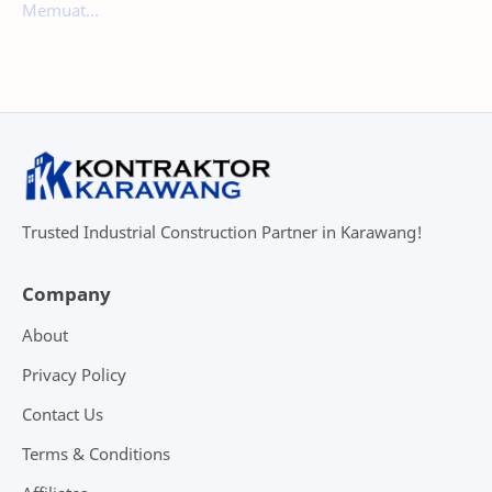
Memuat...
Trusted Industrial Construction Partner in Karawang!
Company
About
Privacy Policy
Contact Us
Terms & Conditions