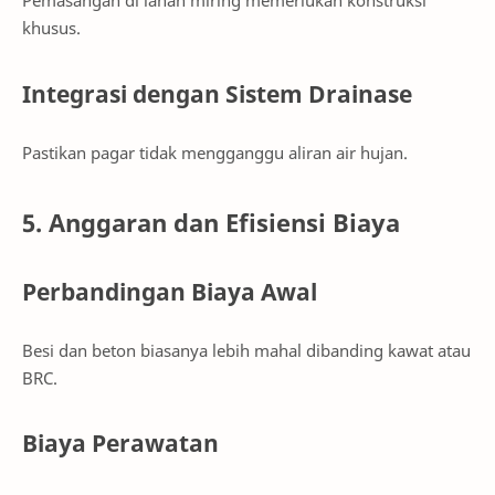
Pemasangan di lahan miring memerlukan konstruksi
khusus.
Integrasi dengan Sistem Drainase
Pastikan pagar tidak mengganggu aliran air hujan.
5. Anggaran dan Efisiensi Biaya
Perbandingan Biaya Awal
Besi dan beton biasanya lebih mahal dibanding kawat atau
BRC.
Biaya Perawatan