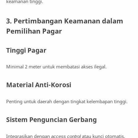
keamanan tinggi.
3. Pertimbangan Keamanan dalam
Pemilihan Pagar
Tinggi Pagar
Minimal 2 meter untuk membatasi akses ilegal.
Material Anti-Korosi
Penting untuk daerah dengan tingkat kelembapan tinggi.
Sistem Penguncian Gerbang
Integrasikan dengan
access control
atau kunci otomatis.