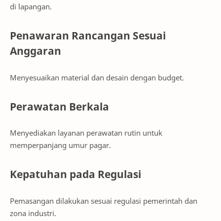
di lapangan.
Penawaran Rancangan Sesuai
Anggaran
Menyesuaikan material dan desain dengan budget.
Perawatan Berkala
Menyediakan layanan perawatan rutin untuk
memperpanjang umur pagar.
Kepatuhan pada Regulasi
Pemasangan dilakukan sesuai regulasi pemerintah dan
zona industri.