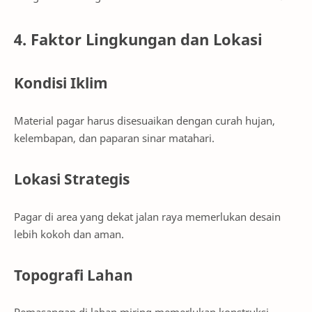
4. Faktor Lingkungan dan Lokasi
Kondisi Iklim
Material pagar harus disesuaikan dengan curah hujan,
kelembapan, dan paparan sinar matahari.
Lokasi Strategis
Pagar di area yang dekat jalan raya memerlukan desain
lebih kokoh dan aman.
Topografi Lahan