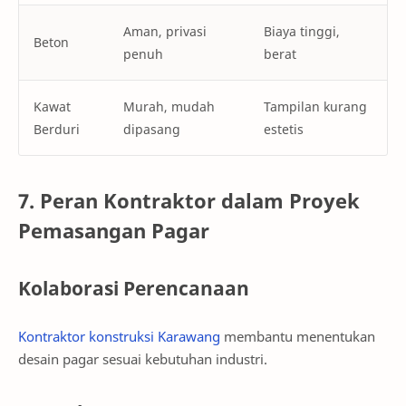
Aman, privasi
Biaya tinggi,
Beton
penuh
berat
Kawat
Murah, mudah
Tampilan kurang
Berduri
dipasang
estetis
7. Peran Kontraktor dalam Proyek
Pemasangan Pagar
Kolaborasi Perencanaan
Kontraktor konstruksi Karawang
membantu menentukan
desain pagar sesuai kebutuhan industri.