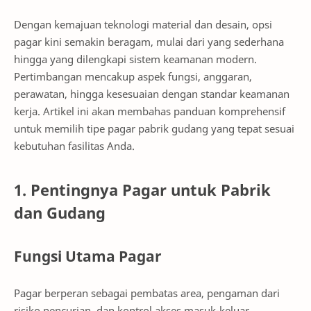
Dengan kemajuan teknologi material dan desain, opsi
pagar kini semakin beragam, mulai dari yang sederhana
hingga yang dilengkapi sistem keamanan modern.
Pertimbangan mencakup aspek fungsi, anggaran,
perawatan, hingga kesesuaian dengan standar keamanan
kerja. Artikel ini akan membahas panduan komprehensif
untuk memilih tipe pagar pabrik gudang yang tepat sesuai
kebutuhan fasilitas Anda.
1. Pentingnya Pagar untuk Pabrik
dan Gudang
Fungsi Utama Pagar
Pagar berperan sebagai pembatas area, pengaman dari
risiko pencurian, dan kontrol akses masuk-keluar.