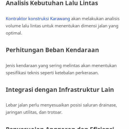
Analisis Kebutuhan Lalu Lintas
Kontraktor konstruksi Karawang
akan melakukan analisis
volume lalu lintas untuk menentukan dimensi jalan yang
optimal.
Perhitungan Beban Kendaraan
Jenis kendaraan yang sering melintas akan menentukan
spesifikasi teknis seperti ketebalan perkerasan.
Integrasi dengan Infrastruktur Lain
Lebar jalan perlu menyesuaikan posisi saluran drainase,
jaringan utilitas, dan trotoar.