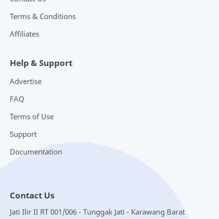
Terms & Conditions
Affiliates
Help & Support
Advertise
FAQ
Terms of Use
Support
Documentation
Contact Us
Jati Ilir II RT 001/006 - Tunggak Jati - Karawang Barat