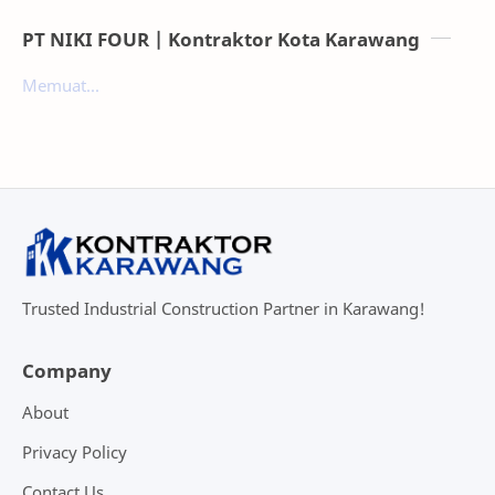
PT NIKI FOUR | Kontraktor Kota Karawang
Memuat...
Trusted Industrial Construction Partner in Karawang!
Company
About
Privacy Policy
Contact Us