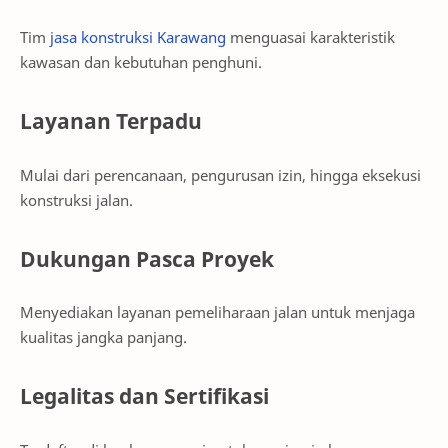
Tim
jasa konstruksi Karawang
menguasai karakteristik
kawasan dan kebutuhan penghuni.
Layanan Terpadu
Mulai dari perencanaan, pengurusan izin, hingga eksekusi
konstruksi jalan.
Dukungan Pasca Proyek
Menyediakan layanan pemeliharaan jalan untuk menjaga
kualitas jangka panjang.
Legalitas dan Sertifikasi