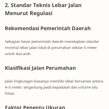
2. Standar Teknis Lebar Jalan
Menurut Regulasi
Rekomendasi Pemerintah Daerah
Sebagian besar pemerintah daerah menetapkan standar
minimal lebar jalan lokal di perumahan sekitar 6 meter
untuk dua arah.
Klasifikasi Jalan Perumahan
Jalan lingkungan biasanya memiliki lebar bervariasi antara
4–6 meter, tergantung pada kepadatan dan volume lalu
lintas.
Faktor Penentu Ukuran