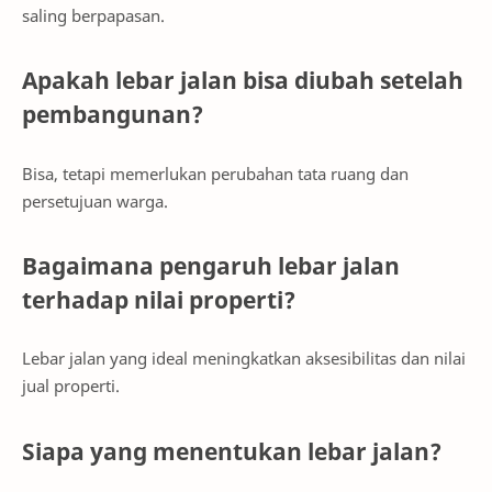
saling berpapasan.
Apakah lebar jalan bisa diubah setelah
pembangunan?
Bisa, tetapi memerlukan perubahan tata ruang dan
persetujuan warga.
Bagaimana pengaruh lebar jalan
terhadap nilai properti?
Lebar jalan yang ideal meningkatkan aksesibilitas dan nilai
jual properti.
Siapa yang menentukan lebar jalan?