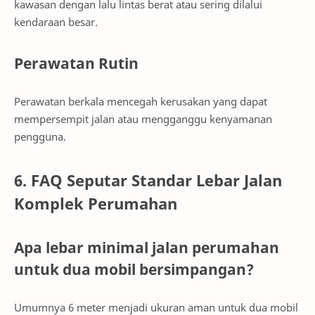
kawasan dengan lalu lintas berat atau sering dilalui
kendaraan besar.
Perawatan Rutin
Perawatan berkala mencegah kerusakan yang dapat
mempersempit jalan atau mengganggu kenyamanan
pengguna.
6. FAQ Seputar Standar Lebar Jalan
Komplek Perumahan
Apa lebar minimal jalan perumahan
untuk dua mobil bersimpangan?
Umumnya 6 meter menjadi ukuran aman untuk dua mobil