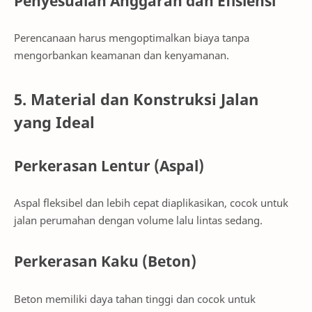
Penyesuaian Anggaran dan Efisiensi
Perencanaan harus mengoptimalkan biaya tanpa
mengorbankan keamanan dan kenyamanan.
5. Material dan Konstruksi Jalan
yang Ideal
Perkerasan Lentur (Aspal)
Aspal fleksibel dan lebih cepat diaplikasikan, cocok untuk
jalan perumahan dengan volume lalu lintas sedang.
Perkerasan Kaku (Beton)
Beton memiliki daya tahan tinggi dan cocok untuk