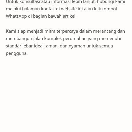
Untuk konsultasi atau informasi lebih lanjut, hubungi kami
melalui halaman kontak di website ini atau klik tombol
WhatsApp di bagian bawah artikel.
Kami siap menjadi mitra terpercaya dalam merancang dan
membangun jalan komplek perumahan yang memenuhi
standar lebar ideal, aman, dan nyaman untuk semua
pengguna.