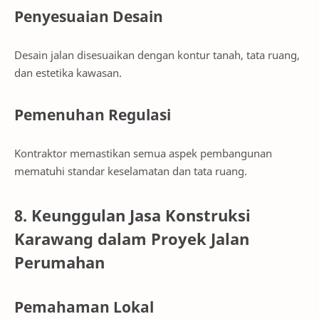
Penyesuaian Desain
Desain jalan disesuaikan dengan kontur tanah, tata ruang,
dan estetika kawasan.
Pemenuhan Regulasi
Kontraktor memastikan semua aspek pembangunan
mematuhi standar keselamatan dan tata ruang.
8. Keunggulan Jasa Konstruksi
Karawang dalam Proyek Jalan
Perumahan
Pemahaman Lokal