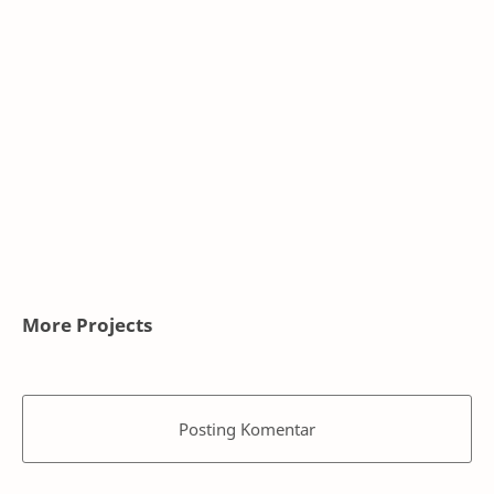
More Projects
Posting Komentar