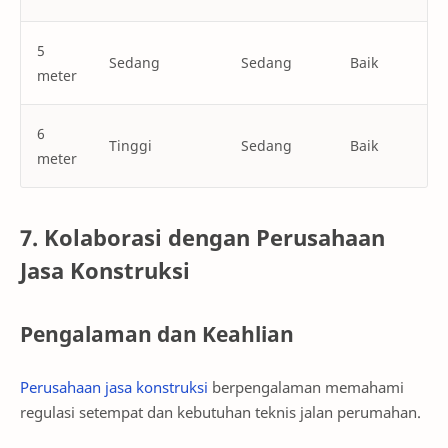
5
Sedang
Sedang
Baik
meter
6
Tinggi
Sedang
Baik
meter
7. Kolaborasi dengan Perusahaan
Jasa Konstruksi
Pengalaman dan Keahlian
Perusahaan jasa konstruksi
berpengalaman memahami
regulasi setempat dan kebutuhan teknis jalan perumahan.