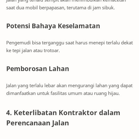
saat dua mobil berpapasan, terutama di jam sibuk.
Potensi Bahaya Keselamatan
Pengemudi bisa terganggu saat harus menepi terlalu dekat
ke tepi jalan atau trotoar.
Pemborosan Lahan
Jalan yang terlalu lebar akan mengurangi lahan yang dapat
dimanfaatkan untuk fasilitas umum atau ruang hijau.
4. Keterlibatan Kontraktor dalam
Perencanaan Jalan