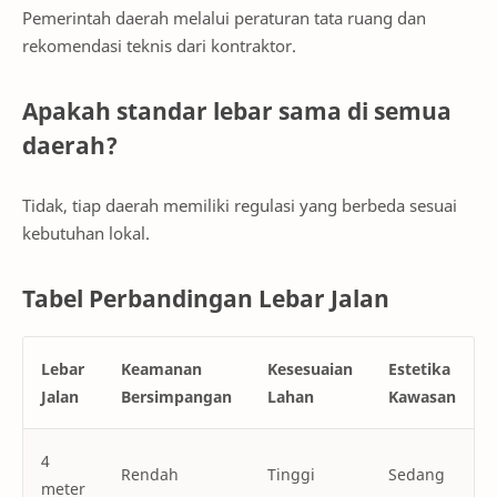
Pemerintah daerah melalui peraturan tata ruang dan
rekomendasi teknis dari kontraktor.
Apakah standar lebar sama di semua
daerah?
Tidak, tiap daerah memiliki regulasi yang berbeda sesuai
kebutuhan lokal.
Tabel Perbandingan Lebar Jalan
Lebar
Keamanan
Kesesuaian
Estetika
Jalan
Bersimpangan
Lahan
Kawasan
4
Rendah
Tinggi
Sedang
meter