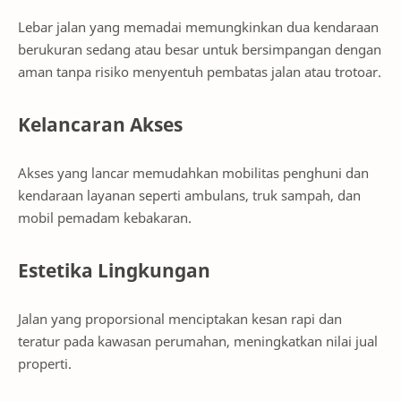
Lebar jalan yang memadai memungkinkan dua kendaraan
berukuran sedang atau besar untuk bersimpangan dengan
aman tanpa risiko menyentuh pembatas jalan atau trotoar.
Kelancaran Akses
Akses yang lancar memudahkan mobilitas penghuni dan
kendaraan layanan seperti ambulans, truk sampah, dan
mobil pemadam kebakaran.
Estetika Lingkungan
Jalan yang proporsional menciptakan kesan rapi dan
teratur pada kawasan perumahan, meningkatkan nilai jual
properti.