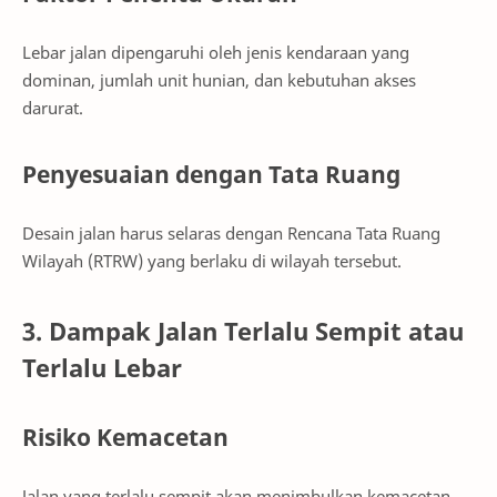
Lebar jalan dipengaruhi oleh jenis kendaraan yang
dominan, jumlah unit hunian, dan kebutuhan akses
darurat.
Penyesuaian dengan Tata Ruang
Desain jalan harus selaras dengan Rencana Tata Ruang
Wilayah (RTRW) yang berlaku di wilayah tersebut.
3. Dampak Jalan Terlalu Sempit atau
Terlalu Lebar
Risiko Kemacetan
Jalan yang terlalu sempit akan menimbulkan kemacetan