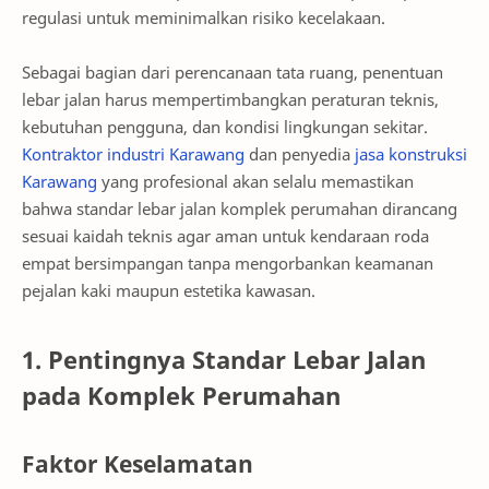
regulasi untuk meminimalkan risiko kecelakaan.
Sebagai bagian dari perencanaan tata ruang, penentuan
lebar jalan harus mempertimbangkan peraturan teknis,
kebutuhan pengguna, dan kondisi lingkungan sekitar.
Kontraktor industri Karawang
dan penyedia
jasa konstruksi
Karawang
yang profesional akan selalu memastikan
bahwa standar lebar jalan komplek perumahan dirancang
sesuai kaidah teknis agar aman untuk kendaraan roda
empat bersimpangan tanpa mengorbankan keamanan
pejalan kaki maupun estetika kawasan.
1. Pentingnya Standar Lebar Jalan
pada Komplek Perumahan
Faktor Keselamatan