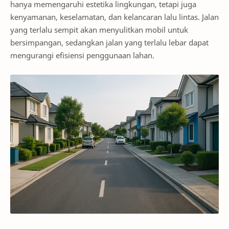
hanya memengaruhi estetika lingkungan, tetapi juga
kenyamanan, keselamatan, dan kelancaran lalu lintas. Jalan
yang terlalu sempit akan menyulitkan mobil untuk
bersimpangan, sedangkan jalan yang terlalu lebar dapat
mengurangi efisiensi penggunaan lahan.