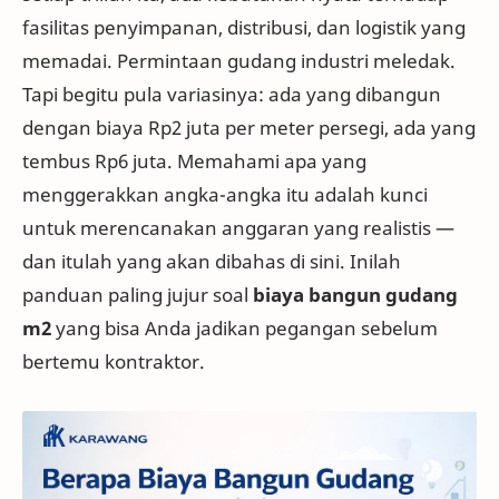
fasilitas penyimpanan, distribusi, dan logistik yang
memadai. Permintaan gudang industri meledak.
Tapi begitu pula variasinya: ada yang dibangun
dengan biaya Rp2 juta per meter persegi, ada yang
tembus Rp6 juta. Memahami apa yang
menggerakkan angka-angka itu adalah kunci
untuk merencanakan anggaran yang realistis —
dan itulah yang akan dibahas di sini. Inilah
panduan paling jujur soal
biaya bangun gudang
m2
yang bisa Anda jadikan pegangan sebelum
bertemu kontraktor.