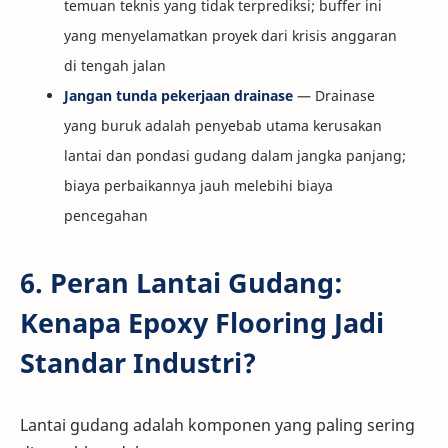
temuan teknis yang tidak terprediksi; buffer ini
yang menyelamatkan proyek dari krisis anggaran
di tengah jalan
Jangan tunda pekerjaan drainase
— Drainase
yang buruk adalah penyebab utama kerusakan
lantai dan pondasi gudang dalam jangka panjang;
biaya perbaikannya jauh melebihi biaya
pencegahan
6. Peran Lantai Gudang:
Kenapa Epoxy Flooring Jadi
Standar Industri?
Lantai gudang adalah komponen yang paling sering