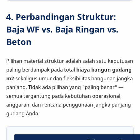
4. Perbandingan Struktur:
Baja WF vs. Baja Ringan vs.
Beton
Pilihan material struktur adalah salah satu keputusan
paling berdampak pada total
biaya bangun gudang
m2
sekaligus umur dan fleksibilitas bangunan jangka
panjang. Tidak ada pilihan yang "paling benar" —
semua tergantung pada kebutuhan operasional,
anggaran, dan rencana penggunaan jangka panjang
gudang Anda.