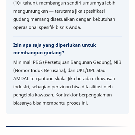
(10+ tahun), membangun sendiri umumnya lebih
menguntungkan — terutama jika spesifikasi
gudang memang disesuaikan dengan kebutuhan
operasional spesifik bisnis Anda.
Izin apa saja yang diperlukan untuk
membangun gudang?
Minimal: PBG (Persetujuan Bangunan Gedung), NIB
(Nomor Induk Berusaha), dan UKL/UPL atau
AMDAL tergantung skala. Jika berada di kawasan
industri, sebagian perizinan bisa difasilitasi oleh
pengelola kawasan. Kontraktor berpengalaman
biasanya bisa membantu proses ini.