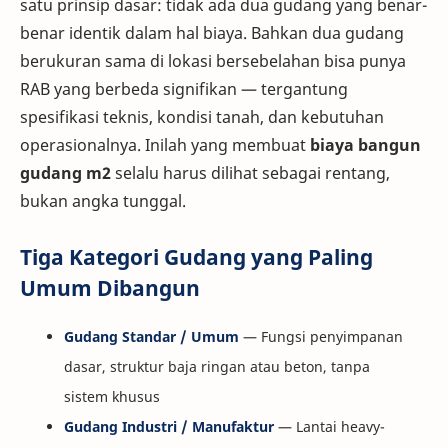
satu prinsip dasar: tidak ada dua gudang yang benar-
benar identik dalam hal biaya. Bahkan dua gudang
berukuran sama di lokasi bersebelahan bisa punya
RAB yang berbeda signifikan — tergantung
spesifikasi teknis, kondisi tanah, dan kebutuhan
operasionalnya. Inilah yang membuat
biaya bangun
gudang m2
selalu harus dilihat sebagai rentang,
bukan angka tunggal.
Tiga Kategori Gudang yang Paling
Umum Dibangun
Gudang Standar / Umum
— Fungsi penyimpanan
dasar, struktur baja ringan atau beton, tanpa
sistem khusus
Gudang Industri / Manufaktur
— Lantai heavy-