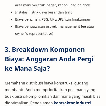
area manuver truk, pagar, kanopi loading dock
Instalasi listrik daya besar dan trafo
Biaya perizinan: PBG, UKL/UPL, izin lingkungan
Biaya pengawasan proyek (management fee atau
owner's representative)
3. Breakdown Komponen
Biaya: Anggaran Anda Pergi
ke Mana Saja?
Memahami distribusi biaya konstruksi gudang
membantu Anda memprioritaskan pos mana yang
tidak bisa dikompromikan dan mana yang masih bisa
dioptimalkan. Pengalaman
kontraktor industri