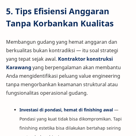
5. Tips Efisiensi Anggaran
Tanpa Korbankan Kualitas
Membangun gudang yang hemat anggaran dan
berkualitas bukan kontradiksi — itu soal strategi
yang tepat sejak awal.
Kontraktor konstruksi
Karawang
yang berpengalaman akan membantu
Anda mengidentifikasi peluang value engineering
tanpa mengorbankan keamanan struktural atau
fungsionalitas operasional gudang.
Investasi di pondasi, hemat di finishing awal
—
Pondasi yang kuat tidak bisa dikompromikan. Tapi
finishing estetika bisa dilakukan bertahap seiring