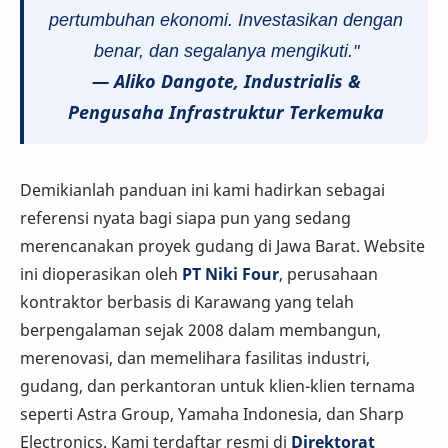
pertumbuhan ekonomi. Investasikan dengan
benar, dan segalanya mengikuti."
—
Aliko Dangote
, Industrialis &
Pengusaha Infrastruktur Terkemuka
Demikianlah panduan ini kami hadirkan sebagai
referensi nyata bagi siapa pun yang sedang
merencanakan proyek gudang di Jawa Barat. Website
ini dioperasikan oleh
PT Niki Four
, perusahaan
kontraktor berbasis di Karawang yang telah
berpengalaman sejak 2008 dalam membangun,
merenovasi, dan memelihara fasilitas industri,
gudang, dan perkantoran untuk klien-klien ternama
seperti Astra Group, Yamaha Indonesia, dan Sharp
Electronics. Kami terdaftar resmi di
Direktorat