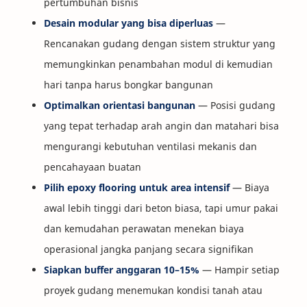
pertumbuhan bisnis
Desain modular yang bisa diperluas
—
Rencanakan gudang dengan sistem struktur yang
memungkinkan penambahan modul di kemudian
hari tanpa harus bongkar bangunan
Optimalkan orientasi bangunan
— Posisi gudang
yang tepat terhadap arah angin dan matahari bisa
mengurangi kebutuhan ventilasi mekanis dan
pencahayaan buatan
Pilih epoxy flooring untuk area intensif
— Biaya
awal lebih tinggi dari beton biasa, tapi umur pakai
dan kemudahan perawatan menekan biaya
operasional jangka panjang secara signifikan
Siapkan buffer anggaran 10–15%
— Hampir setiap
proyek gudang menemukan kondisi tanah atau