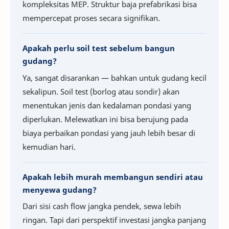
kompleksitas MEP. Struktur baja prefabrikasi bisa
mempercepat proses secara signifikan.
Apakah perlu soil test sebelum bangun
gudang?
Ya, sangat disarankan — bahkan untuk gudang kecil
sekalipun. Soil test (borlog atau sondir) akan
menentukan jenis dan kedalaman pondasi yang
diperlukan. Melewatkan ini bisa berujung pada
biaya perbaikan pondasi yang jauh lebih besar di
kemudian hari.
Apakah lebih murah membangun sendiri atau
menyewa gudang?
Dari sisi cash flow jangka pendek, sewa lebih
ringan. Tapi dari perspektif investasi jangka panjang