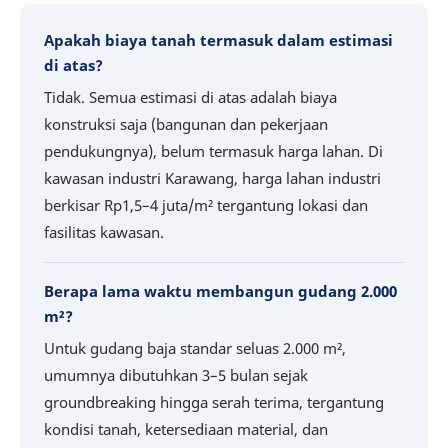
Apakah biaya tanah termasuk dalam estimasi
di atas?
Tidak. Semua estimasi di atas adalah biaya
konstruksi saja (bangunan dan pekerjaan
pendukungnya), belum termasuk harga lahan. Di
kawasan industri Karawang, harga lahan industri
berkisar Rp1,5–4 juta/m² tergantung lokasi dan
fasilitas kawasan.
Berapa lama waktu membangun gudang 2.000
m²?
Untuk gudang baja standar seluas 2.000 m²,
umumnya dibutuhkan 3–5 bulan sejak
groundbreaking hingga serah terima, tergantung
kondisi tanah, ketersediaan material, dan