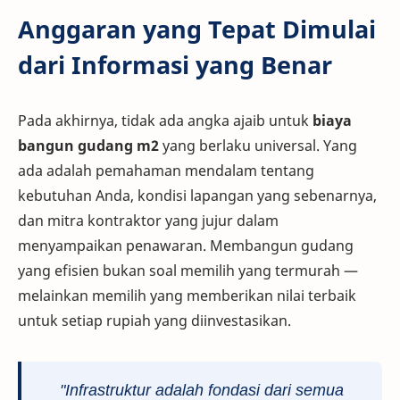
Anggaran yang Tepat Dimulai
dari Informasi yang Benar
Pada akhirnya, tidak ada angka ajaib untuk
biaya
bangun gudang m2
yang berlaku universal. Yang
ada adalah pemahaman mendalam tentang
kebutuhan Anda, kondisi lapangan yang sebenarnya,
dan mitra kontraktor yang jujur dalam
menyampaikan penawaran. Membangun gudang
yang efisien bukan soal memilih yang termurah —
melainkan memilih yang memberikan nilai terbaik
untuk setiap rupiah yang diinvestasikan.
"Infrastruktur adalah fondasi dari semua