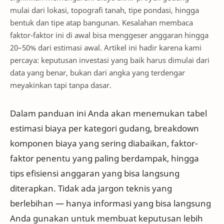
mulai dari lokasi, topografi tanah, tipe pondasi, hingga
bentuk dan tipe atap bangunan. Kesalahan membaca
faktor-faktor ini di awal bisa menggeser anggaran hingga
20–50% dari estimasi awal. Artikel ini hadir karena kami
percaya: keputusan investasi yang baik harus dimulai dari
data yang benar, bukan dari angka yang terdengar
meyakinkan tapi tanpa dasar.
Dalam panduan ini Anda akan menemukan tabel
estimasi biaya per kategori gudang, breakdown
komponen biaya yang sering diabaikan, faktor-
faktor penentu yang paling berdampak, hingga
tips efisiensi anggaran yang bisa langsung
diterapkan. Tidak ada jargon teknis yang
berlebihan — hanya informasi yang bisa langsung
Anda gunakan untuk membuat keputusan lebih