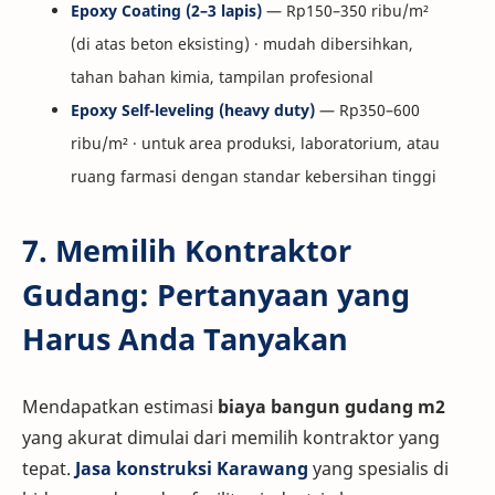
Epoxy Coating (2–3 lapis)
— Rp150–350 ribu/m²
(di atas beton eksisting) · mudah dibersihkan,
tahan bahan kimia, tampilan profesional
Epoxy Self-leveling (heavy duty)
— Rp350–600
ribu/m² · untuk area produksi, laboratorium, atau
ruang farmasi dengan standar kebersihan tinggi
7. Memilih Kontraktor
Gudang: Pertanyaan yang
Harus Anda Tanyakan
Mendapatkan estimasi
biaya bangun gudang m2
yang akurat dimulai dari memilih kontraktor yang
tepat.
Jasa konstruksi Karawang
yang spesialis di