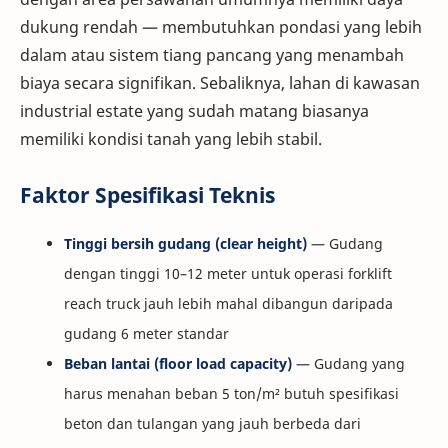
dukung rendah — membutuhkan pondasi yang lebih
dalam atau sistem tiang pancang yang menambah
biaya secara signifikan. Sebaliknya, lahan di kawasan
industrial estate yang sudah matang biasanya
memiliki kondisi tanah yang lebih stabil.
Faktor Spesifikasi Teknis
Tinggi bersih gudang (clear height)
— Gudang
dengan tinggi 10–12 meter untuk operasi forklift
reach truck jauh lebih mahal dibangun daripada
gudang 6 meter standar
Beban lantai (floor load capacity)
— Gudang yang
harus menahan beban 5 ton/m² butuh spesifikasi
beton dan tulangan yang jauh berbeda dari