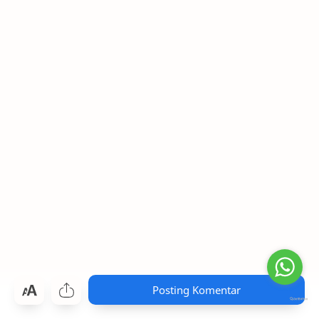
Posting Komentar