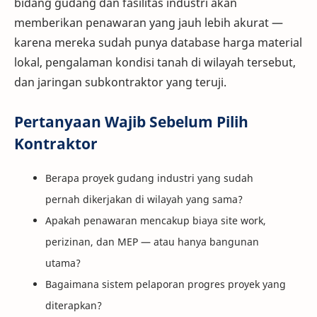
bidang gudang dan fasilitas industri akan
memberikan penawaran yang jauh lebih akurat —
karena mereka sudah punya database harga material
lokal, pengalaman kondisi tanah di wilayah tersebut,
dan jaringan subkontraktor yang teruji.
Pertanyaan Wajib Sebelum Pilih
Kontraktor
Berapa proyek gudang industri yang sudah
pernah dikerjakan di wilayah yang sama?
Apakah penawaran mencakup biaya site work,
perizinan, dan MEP — atau hanya bangunan
utama?
Bagaimana sistem pelaporan progres proyek yang
diterapkan?