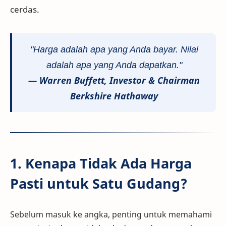
cerdas.
"Harga adalah apa yang Anda bayar. Nilai
adalah apa yang Anda dapatkan."
—
Warren Buffett
, Investor & Chairman
Berkshire Hathaway
1. Kenapa Tidak Ada Harga
Pasti untuk Satu Gudang?
Sebelum masuk ke angka, penting untuk memahami