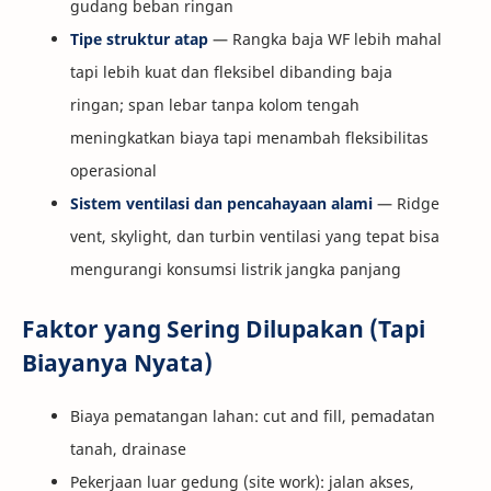
gudang beban ringan
Tipe struktur atap
— Rangka baja WF lebih mahal
tapi lebih kuat dan fleksibel dibanding baja
ringan; span lebar tanpa kolom tengah
meningkatkan biaya tapi menambah fleksibilitas
operasional
Sistem ventilasi dan pencahayaan alami
— Ridge
vent, skylight, dan turbin ventilasi yang tepat bisa
mengurangi konsumsi listrik jangka panjang
Faktor yang Sering Dilupakan (Tapi
Biayanya Nyata)
Biaya pematangan lahan: cut and fill, pemadatan
tanah, drainase
Pekerjaan luar gedung (site work): jalan akses,