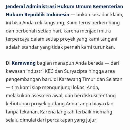
Jenderal Administrasi Hukum Umum Kementerian
Hukum Republik Indonesia
— bukan sekadar klaim,
ini bisa Anda cek langsung. Kami terus berkembang
dan berbenah setiap hari, karena menjadi mitra
terpercaya dalam setiap proyek yang kami tangani
adalah standar yang tidak pernah kami turunkan.
Di
Karawang
bagian manapun Anda berada — dari
kawasan industri KIIC dan Suryacipta hingga area
pengembangan baru di Karawang Timur dan Selatan
— tim kami siap mengunjungi lokasi Anda,
melakukan asesmen awal, dan berdiskusi tentang
kebutuhan proyek gudang Anda tanpa biaya dan
tanpa tekanan. Karena langkah terbaik memang
selalu dimulai dari percakapan yang jujur.