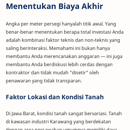
Menentukan Biaya Akhir
Angka per meter persegi hanyalah titik awal. Yang
benar-benar menentukan berapa total investasi Anda
adalah kombinasi faktor teknis dan non-teknis yang
saling berinteraksi. Memahami ini bukan hanya
membantu Anda merencanakan anggaran — ini juga
membantu Anda berdiskusi lebih cerdas dengan
kontraktor dan tidak mudah "disetir" oleh
penawaran yang tidak transparan.
Faktor Lokasi dan Kondisi Tanah
Di Jawa Barat, kondisi tanah sangat bervariasi. Tanah
di kawasan industri Karawang yang berdekatan
dengan area persawahan umumnya memiliki daya