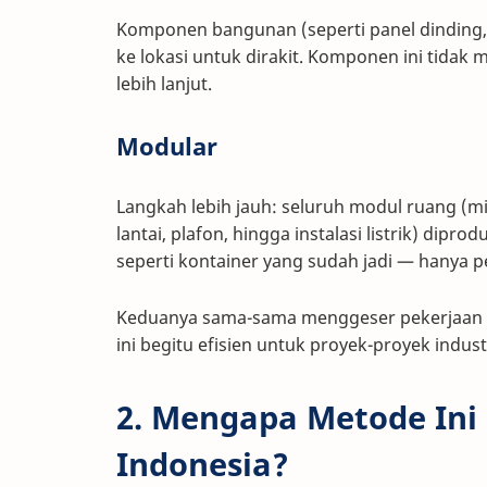
Komponen bangunan (seperti panel dinding, k
ke lokasi untuk dirakit. Komponen ini tida
lebih lanjut.
Modular
Langkah lebih jauh: seluruh modul ruang (mi
lantai, plafon, hingga instalasi listrik) diprod
seperti kontainer yang sudah jadi — hanya 
Keduanya sama-sama menggeser pekerjaan da
ini begitu efisien untuk proyek-proyek indust
2. Mengapa Metode Ini 
Indonesia?