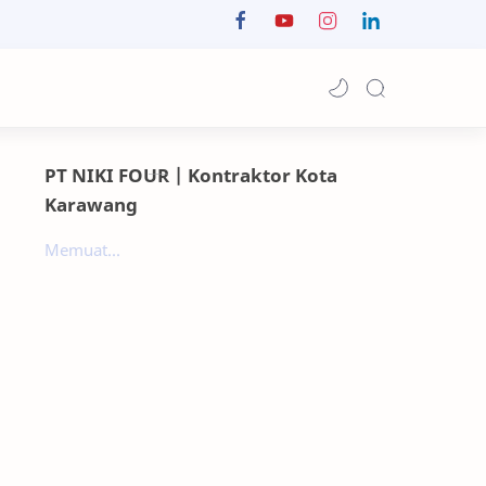
PT NIKI FOUR | Kontraktor Kota
Karawang
Memuat...