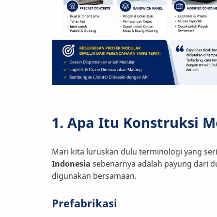
1. Apa Itu Konstruksi M
Mari kita luruskan dulu terminologi yang ser
Indonesia
sebenarnya adalah payung dari du
digunakan bersamaan.
Prefabrikasi