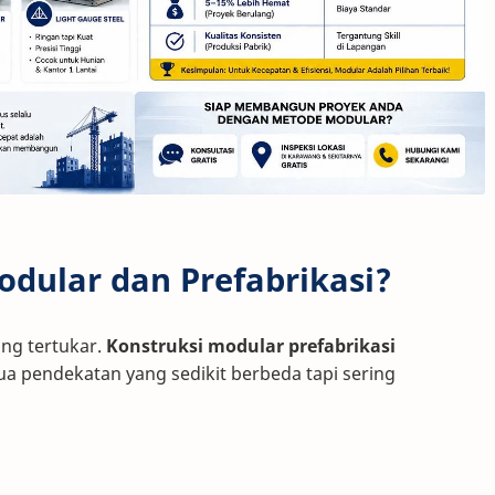
odular dan Prefabrikasi?
ing tertukar.
Konstruksi modular prefabrikasi
a pendekatan yang sedikit berbeda tapi sering